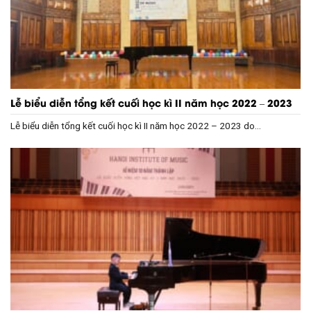
Lễ biểu diễn tổng kết cuối học kì II năm học 2022 – 2023
Lễ biểu diễn tổng kết cuối học kì II năm học 2022 – 2023 do...