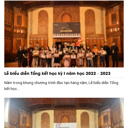
Lễ biểu diễn Tổng kết học kỳ I năm học 2022 – 2023
Nằm trong khung chương trình đào tạo hàng năm, Lễ biểu diễn Tổng
kết học...