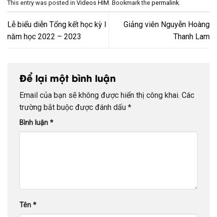
This entry was posted in
Videos HIM
. Bookmark the
permalink
.
Lễ biểu diễn Tổng kết học kỳ I
Giảng viên Nguyễn Hoàng
năm học 2022 – 2023
Thanh Lam
Để lại một bình luận
Email của bạn sẽ không được hiển thị công khai.
Các
trường bắt buộc được đánh dấu
*
Bình luận
*
Tên
*