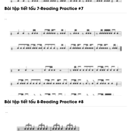
Bài tập tiết tấu 7-Reading Practice #7
...
Bài tập tiết tấu 8-Reading Practice #8
...