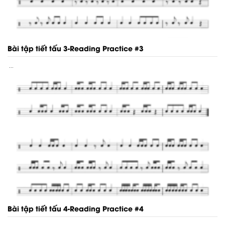
Bài tập tiết tấu 3-Reading Practice #3
...
Bài tập tiết tấu 4-Reading Practice #4