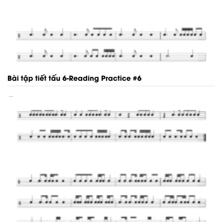
Bài tập tiết tấu 6-Reading Practice #6
...