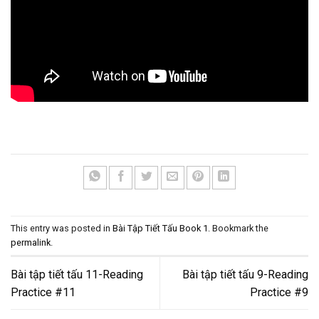
This entry was posted in
Bài Tập Tiết Tấu Book 1
. Bookmark the
permalink
.
Bài tập tiết tấu 11-Reading
Bài tập tiết tấu 9-Reading
Practice #11
Practice #9