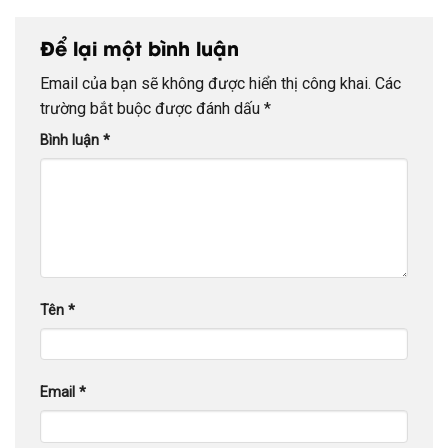
Để lại một bình luận
Email của bạn sẽ không được hiển thị công khai.
Các
trường bắt buộc được đánh dấu
*
Bình luận
*
Tên
*
Email
*