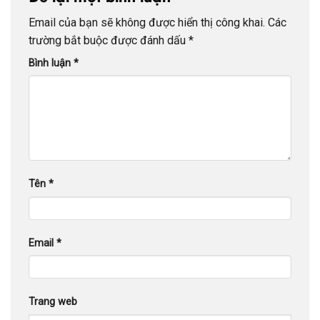
Email của bạn sẽ không được hiển thị công khai.
Các
trường bắt buộc được đánh dấu
*
Bình luận
*
Tên
*
Email
*
Trang web