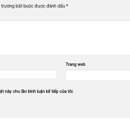
 trường bắt buộc được đánh dấu
*
Trang web
ệt này cho lần bình luận kế tiếp của tôi.