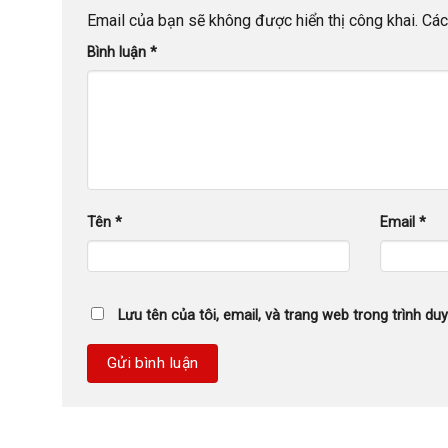
Email của bạn sẽ không được hiển thị công khai.
Các
Bình luận
*
Tên
*
Email
*
Lưu tên của tôi, email, và trang web trong trình duy