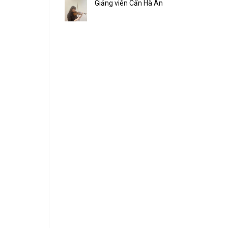
Giảng viên Cấn Hà An