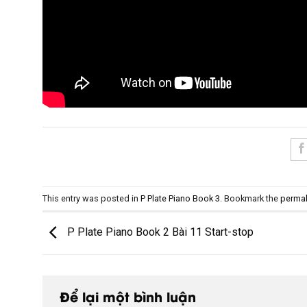
This entry was posted in
P Plate Piano Book 3
. Bookmark the
permal
P Plate Piano Book 2 Bài 11 Start-stop
Để lại một bình luận