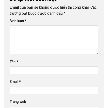
Email của bạn sẽ không được hiển thị công khai.
Các
trường bắt buộc được đánh dấu
*
Bình luận
*
Tên
*
Email
*
Trang web