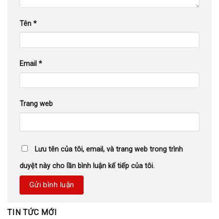
Tên
*
Email
*
Trang web
Lưu tên của tôi, email, và trang web trong trình
duyệt này cho lần bình luận kế tiếp của tôi.
TIN TỨC MỚI