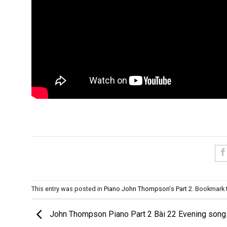
This entry was posted in
Piano John Thompson's Part 2
. Bookmark
John Thompson Piano Part 2 Bài 22 Evening song