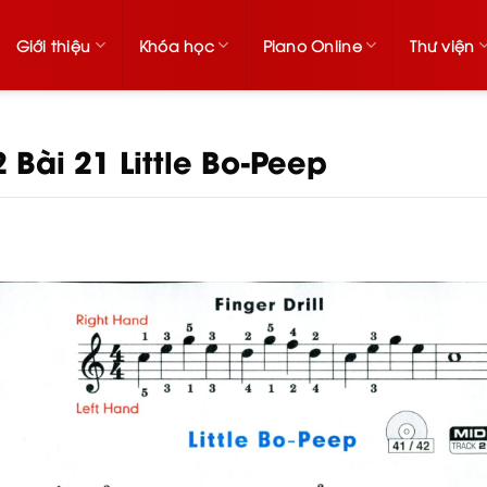
Giới thiệu
Khóa học
Piano Online
Thư viện
 Bài 21 Little Bo-Peep