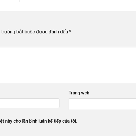
 trường bắt buộc được đánh dấu
*
Trang web
ệt này cho lần bình luận kế tiếp của tôi.