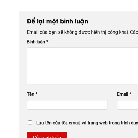
Để lại một bình luận
Email của bạn sẽ không được hiển thị công khai.
Các
Bình luận
*
Tên
*
Email
*
Lưu tên của tôi, email, và trang web trong trình duy