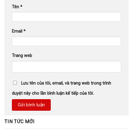
Tên
*
Email
*
Trang web
Lưu tên của tôi, email, và trang web trong trình
duyệt này cho lần bình luận kế tiếp của tôi.
TIN TỨC MỚI