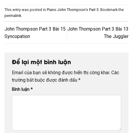
This entry was posted in
Piano John Thompson’s Part 3
. Bookmark the
permalink
.
John Thompson Part 3 Bài 15
John Thompson Part 3 Bài 13
Syncopation
The Juggler
Để lại một bình luận
Email của bạn sẽ không được hiển thị công khai.
Các
trường bắt buộc được đánh dấu
*
Bình luận
*