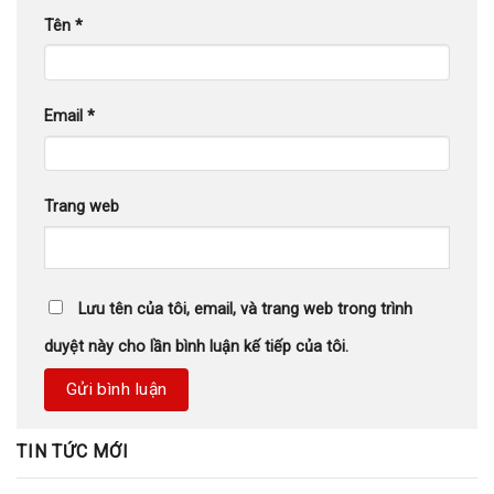
Tên
*
Email
*
Trang web
Lưu tên của tôi, email, và trang web trong trình
duyệt này cho lần bình luận kế tiếp của tôi.
TIN TỨC MỚI