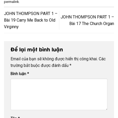
permalink
.
JOHN THOMPSON PART 1 –
JOHN THOMPSON PART 1 –
Bài 19 Carry Me Back to Old
Bài 17 The Church Organ
Virginny
Để lại một bình luận
Email của bạn sẽ không được hiển thị công khai.
Các
trường bắt buộc được đánh dấu
*
Bình luận
*