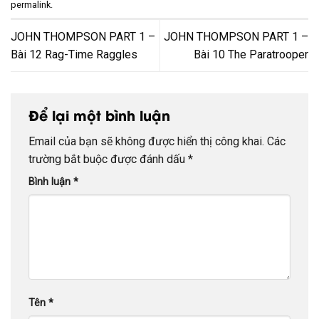
permalink
.
JOHN THOMPSON PART 1 –
JOHN THOMPSON PART 1 –
Bài 12 Rag-Time Raggles
Bài 10 The Paratrooper
Để lại một bình luận
Email của bạn sẽ không được hiển thị công khai.
Các
trường bắt buộc được đánh dấu
*
Bình luận
*
Tên
*