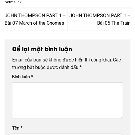
permalink
.
JOHN THOMPSON PART 1 –
JOHN THOMPSON PART 1 –
Bài 07 March of the Gnomes
Bài 05 The Train
Để lại một bình luận
Email của bạn sẽ không được hiển thị công khai.
Các
trường bắt buộc được đánh dấu
*
Bình luận
*
Tên
*