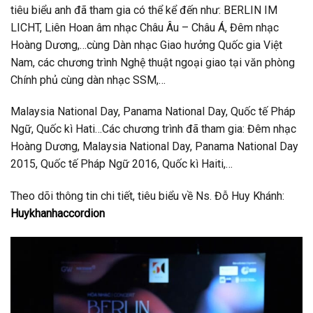
tiêu biểu anh đã tham gia có thể kể đến như:
BERLIN IM
LICHT, Liên Hoan âm nhạc Châu Âu – Châu Á, Đêm nhạc
Hoàng Dương,…cùng Dàn nhạc Giao hưởng Quốc gia Việt
Nam, các chương trình Nghệ thuật ngoại giao tại văn phòng
Chính phủ cùng dàn nhạc SSM,…
Malaysia National Day, Panama National Day, Quốc tế Pháp
Ngữ, Quốc kì Hati…
Các chương trình đã tham gia: Đêm nhạc
Hoàng Dương, Malaysia National Day, Panama National Day
2015, Quốc tế Pháp Ngữ 2016, Quốc kì Haiti,…
Theo dõi thông tin chi tiết, tiêu biểu về Ns. Đỗ Huy Khánh:
Huykhanhaccordion