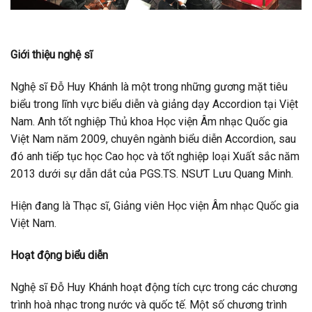
Giới thiệu nghệ sĩ
Nghệ sĩ Đỗ Huy Khánh là một trong những gương mặt tiêu
biểu trong lĩnh vực biểu diễn và giảng dạy Accordion tại Việt
Nam. Anh tốt nghiệp Thủ khoa Học viện Âm nhạc Quốc gia
Việt Nam năm 2009, chuyên ngành biểu diễn Accordion, sau
đó anh tiếp tục học Cao học và tốt nghiệp loại Xuất sắc năm
2013 dưới sự dẫn dắt của PGS.TS. NSƯT Lưu Quang Minh.
Hiện đang là Thạc sĩ, Giảng viên Học viện Âm nhạc Quốc gia
Việt Nam.
Hoạt động biểu diễn
Nghệ sĩ Đỗ Huy Khánh hoạt động tích cực trong các chương
trình hoà nhạc trong nước và quốc tế. Một số chương trình