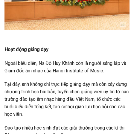
Hoạt động giảng dạy
Ngoài biểu diễn, Ns.Đỗ Huy Khánh còn là người sáng lập và
Giám đốc âm nhạc của Hanoi Institute of Music.
Tại đây, anh không chỉ trực tiếp giảng dạy mà còn xây dựng
chương trình học bài bản, tuyển chọn giảng viên uy tín từ các
trường đào tạo âm nhạc hàng đầu Việt Nam, tổ chức các
buổi biểu diễn tổng kết, tạo cơ hội giao lưu học hỏi cho các
học viên.
Đào tạo nhiều học sinh đạt các giải thưởng trong các kì thi